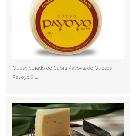
Queso curado de Cabra Payoya, de Quesos
Payoyo S.L.