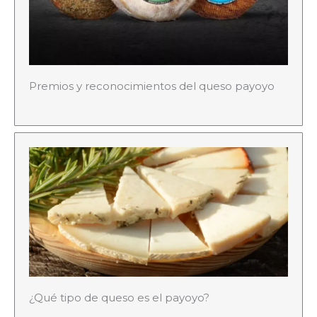
Premios y reconocimientos del queso payoyo
¿Qué tipo de queso es el payoyo?