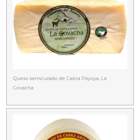
Queso semicurado de Cabra Payoya, La
Covacha