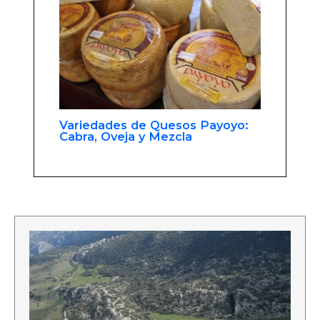
Variedades de Quesos Payoyo:
Cabra, Oveja y Mezcla