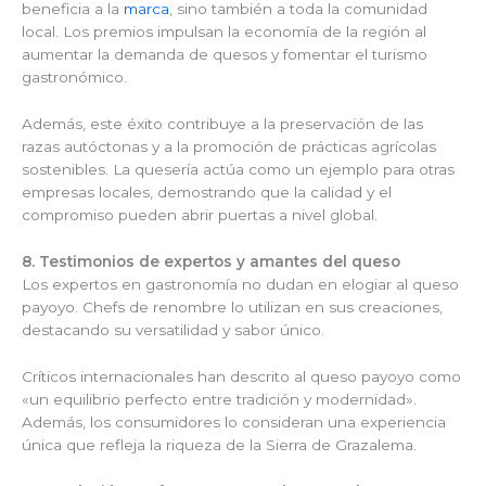
beneficia a la
marca
, sino también a toda la comunidad
local. Los premios impulsan la economía de la región al
aumentar la demanda de quesos y fomentar el turismo
gastronómico.
Además, este éxito contribuye a la preservación de las
razas autóctonas y a la promoción de prácticas agrícolas
sostenibles. La quesería actúa como un ejemplo para otras
empresas locales, demostrando que la calidad y el
compromiso pueden abrir puertas a nivel global.
8. Testimonios de expertos y amantes del queso
Los expertos en gastronomía no dudan en elogiar al queso
payoyo. Chefs de renombre lo utilizan en sus creaciones,
destacando su versatilidad y sabor único.
Críticos internacionales han descrito al queso payoyo como
«un equilibrio perfecto entre tradición y modernidad».
Además, los consumidores lo consideran una experiencia
única que refleja la riqueza de la Sierra de Grazalema.