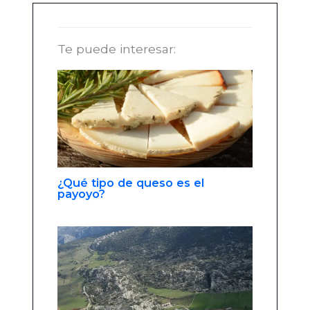
Te puede interesar:
¿Qué tipo de queso es el
payoyo?