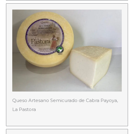
Queso Artesano Semicurado de Cabra Payoya,
La Pastora