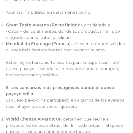
Además, ha brillado en certámenes como:
Great Taste Awards (Reino Unido):
Considerado el
«Oscar» de los alimentos, donde sus productos han sido
elogiados por su sabor y calidad.
Mondial du Fromage (Francia):
Un evento donde solo los
quesos más destacados reciben reconocimiento.
Estos logros han abierto puertas para la exportación del
queso payoyo, llevándolo a mercados como el europeo,
norteamericano y asiático.
5. Los concursos más prestigiosos donde el queso
payoyo brilla
El queso payoyo ha participado en algunos de los eventos
más influyentes del sector quesero:
World Cheese Awards:
Un certamen que reúne a
productores de todo el mundo. En cada edición, el queso
payoyo ha sido un competidor destacado.