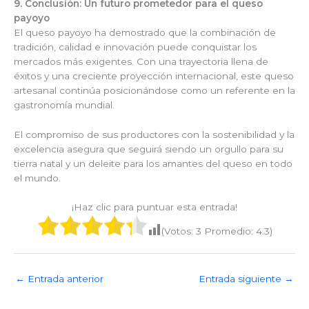
9. Conclusión: Un futuro prometedor para el queso
payoyo
El queso payoyo ha demostrado que la combinación de
tradición, calidad e innovación puede conquistar los
mercados más exigentes. Con una trayectoria llena de
éxitos y una creciente proyección internacional, este queso
artesanal continúa posicionándose como un referente en la
gastronomía mundial.
El compromiso de sus productores con la sostenibilidad y la
excelencia asegura que seguirá siendo un orgullo para su
tierra natal y un deleite para los amantes del queso en todo
el mundo.
¡Haz clic para puntuar esta entrada!
(Votos:
3
Promedio:
4.3
)
←
Entrada anterior
Entrada siguiente
→