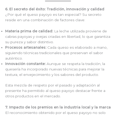
6. El secreto del éxito: Tradición, innovación y calidad
¿Por qué el queso payoyo es tan especial? Su secreto
reside en una combinación de factores clave:
Materia prima de calidad:
La leche utilizada proviene de
cabras payoyas y ovejas criadas en libertad, lo que garantiza
su pureza y sabor distintivo.
Procesos artesanales:
Cada queso es elaborado a mano,
siguiendo técnicas tradicionales que preservan el sabor
auténtico.
Innovación constante:
Aunque se respeta la tradición, la
quesería ha incorporado nuevas técnicas para mejorar la
textura, el envejecimiento y los sabores del producto.
Esta mezcla de respeto por el pasado y adaptación al
presente ha permitido al queso payoyo destacar frente a
otros productos en el mercado.
7. Impacto de los premios en la industria local y la marca
El reconocimiento obtenido por el queso payoyo no solo