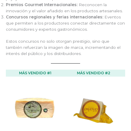
Premios Gourmet Internacionales:
Reconocen la
innovación y el valor añadido en los productos artesanales.
Concursos regionales y ferias internacionales:
Eventos
que permiten a los productores conectar directamente con
consumidores y expertos gastronómicos.
Estos concursos no solo otorgan prestigio, sino que
también refuerzan la imagen de marca, incrementando el
interés del público y los distribuidores.
MÁS VENDIDO #1
MÁS VENDIDO #2